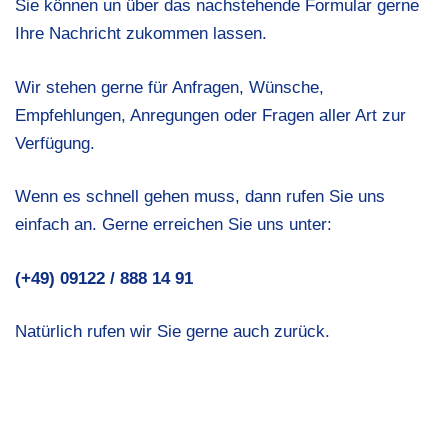
Sie können un über das nachstehende Formular gerne
Ihre Nachricht zukommen lassen.
Wir stehen gerne für Anfragen, Wünsche,
Empfehlungen, Anregungen oder Fragen aller Art zur
Verfügung.
Wenn es schnell gehen muss, dann rufen Sie uns
einfach an. Gerne erreichen Sie uns unter:
(+49) 09122 / 888 14 91
Natürlich rufen wir Sie gerne auch zurück.