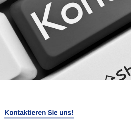
Kontaktieren Sie uns!