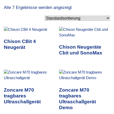
Alle 7 Ergebnisse werden angezeigt
Chison CBit 4
Chison Neugeräte
Neugerät
Cbit und SonoMax
Zoncare M70
Zoncare M70
tragbares
tragbares
Ultraschallgerät
Ultraschallgerät
Demo