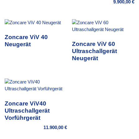
9.900,00
€
Zoncare ViV 40
Zoncare ViV 60
Neugerät
Ultraschallgerät
Neugerät
Zoncare ViV40
Ultraschallgerät
Vorführgerät
11.900,00
€