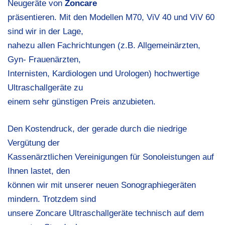
Neugeräte von
Zoncare
präsentieren. Mit den Modellen M70, ViV 40 und ViV 60
sind wir in der Lage,
nahezu allen Fachrichtungen (z.B. Allgemeinärzten,
Gyn- Frauenärzten,
Internisten, Kardiologen und Urologen) hochwertige
Ultraschallgeräte zu
einem sehr günstigen Preis anzubieten.
Den Kostendruck, der gerade durch die niedrige
Vergütung der
Kassenärztlichen Vereinigungen für Sonoleistungen auf
Ihnen lastet, den
können wir mit unserer neuen Sonographiegeräten
mindern. Trotzdem sind
unsere Zoncare Ultraschallgeräte technisch auf dem