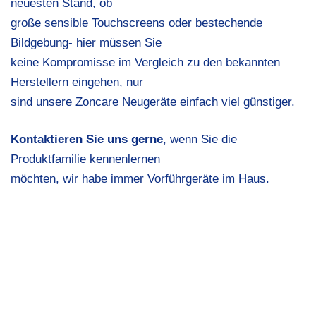
neuesten Stand, ob
große sensible Touchscreens oder bestechende
Bildgebung- hier müssen Sie
keine Kompromisse im Vergleich zu den bekannten
Herstellern eingehen, nur
sind unsere Zoncare Neugeräte einfach viel günstiger.
Kontaktieren Sie uns gerne
, wenn Sie die
Produktfamilie kennenlernen
möchten, wir habe immer Vorführgeräte im Haus.