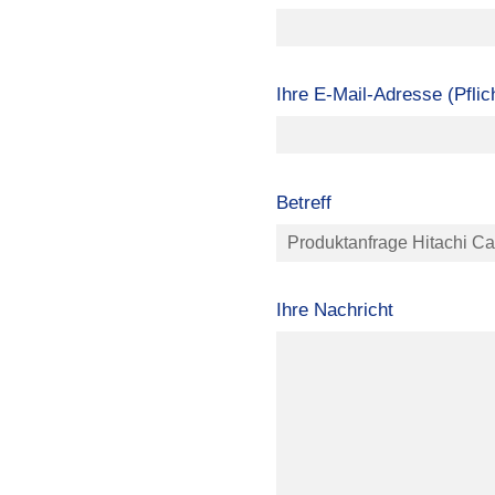
Ihre E-Mail-Adresse (Pflich
Betreff
Ihre Nachricht