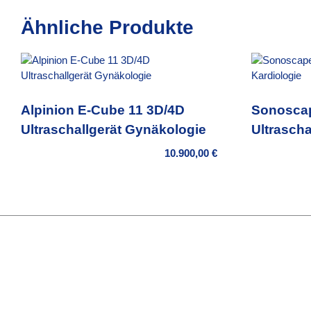
Ähnliche Produkte
Alpinion E-Cube 11 3D/4D
Sonosca
Ultraschallgerät Gynäkologie
Ultrascha
10.900,00
€