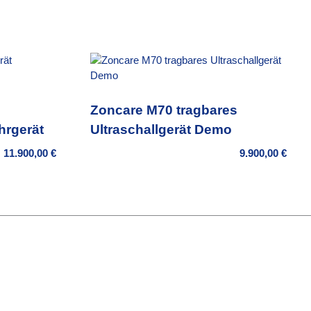
Zoncare M70 tragbares
hrgerät
Ultraschallgerät Demo
11.900,00
€
9.900,00
€