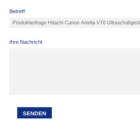
Betreff
Ihre Nachricht