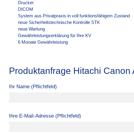
Drucker
DICOM
System aus Privatpraxis in voll funktionsfähigem Zustand
neue Sicherheitstechnische Kontrolle STK
neue Wartung
Gewährleistungserklärung für Ihre KV
6 Monate Gewährleistung
Produktanfrage Hitachi Canon A
Ihr Name (Pflichtfeld)
Ihre E-Mail-Adresse (Pflichtfeld)