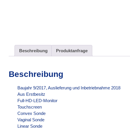
Beschreibung
Produktanfrage
Beschreibung
Baujahr 9/2017, Auslieferung und Inbetriebnahme 2018
Aus Erstbesitz
Full-HD-LED-Monitor
Touchscreen
Convex Sonde
Vaginal Sonde
Linear Sonde