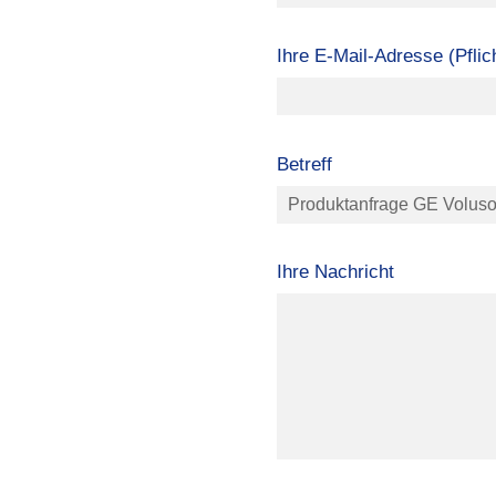
Ihre E-Mail-Adresse (Pflich
Betreff
Ihre Nachricht