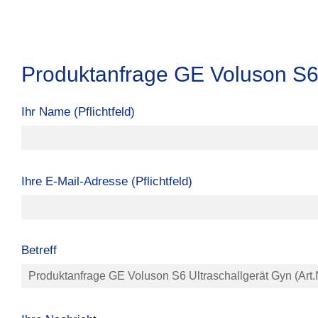
Produktanfrage GE Voluson S6 
Ihr Name (Pflichtfeld)
Ihre E-Mail-Adresse (Pflichtfeld)
Betreff