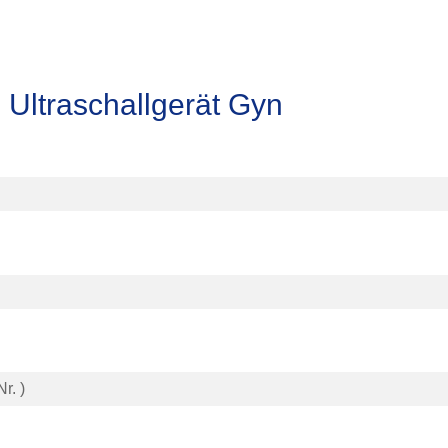
Ultraschallgerät Gyn