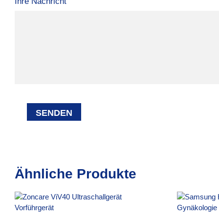
Ihre Nachricht
Ähnliche Produkte