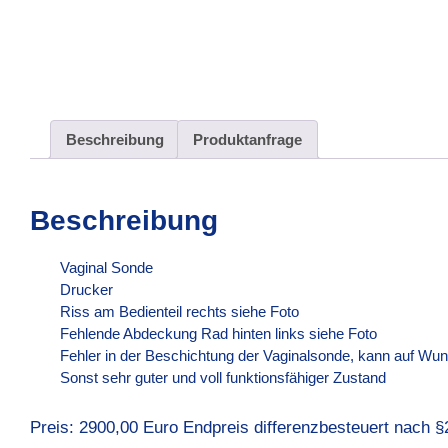
Beschreibung
Produktanfrage
Beschreibung
Vaginal Sonde
Drucker
Riss am Bedienteil rechts siehe Foto
Fehlende Abdeckung Rad hinten links siehe Foto
Fehler in der Beschichtung der Vaginalsonde, kann auf Wu
Sonst sehr guter und voll funktionsfähiger Zustand
Preis: 2900,00 Euro Endpreis differenzbesteuert nach §