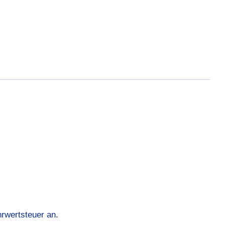
hrwertsteuer an.