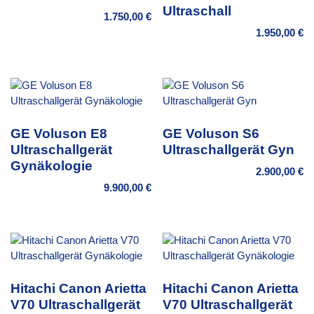
Ultraschall
1.750,00
€
1.950,00
€
GE Voluson E8
GE Voluson S6
Ultraschallgerät
Ultraschallgerät Gyn
Gynäkologie
2.900,00
€
9.900,00
€
Hitachi Canon Arietta
Hitachi Canon Arietta
V70 Ultraschallgerät
V70 Ultraschallgerät