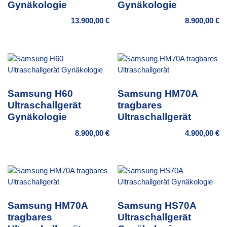
Gynäkologie
Gynäkologie
13.900,00
€
8.900,00
€
Samsung H60
Samsung HM70A
Ultraschallgerät
tragbares
Gynäkologie
Ultraschallgerät
8.900,00
€
4.900,00
€
Samsung HM70A
Samsung HS70A
tragbares
Ultraschallgerät