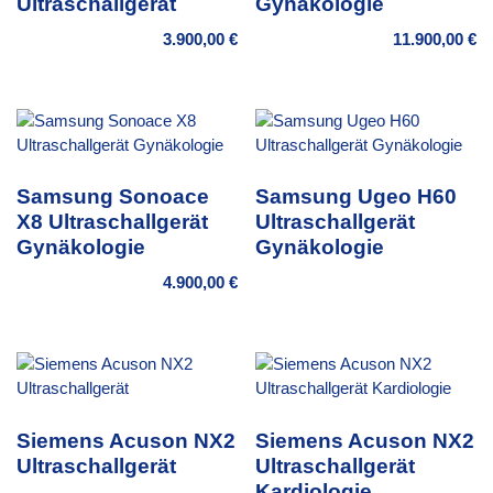
Ultraschallgerät
Gynäkologie
3.900,00
€
11.900,00
€
Samsung Sonoace
Samsung Ugeo H60
X8 Ultraschallgerät
Ultraschallgerät
Gynäkologie
Gynäkologie
4.900,00
€
Siemens Acuson NX2
Siemens Acuson NX2
Ultraschallgerät
Ultraschallgerät
Kardiologie