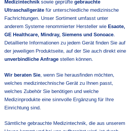
Medizintechnik
sowie geprüfte
gebrauchte
Ultraschallgeräte
für unterschiedliche medizinische
Fachrichtungen. Unser Sortiment umfasst unter
anderem Systeme renommierter Hersteller wie
Esaote,
GE Healthcare, Mindray,
Siemens
und
Sonoace
.
Detaillierte Informationen zu jedem Gerät finden Sie auf
der jeweiligen Produktseite, auf der Sie auch direkt eine
unverbindliche Anfrage
stellen können.
Wir beraten Sie
, wenn Sie herausfinden möchten,
welches medizintechnische Gerät zu Ihnen passt,
welches Zubehör Sie benötigen und welche
Medizinprodukte eine sinnvolle Ergänzung für Ihre
Einrichtung sind.
Sämtliche gebrauchte Medizintechnik, die aus unserem