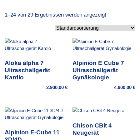
1–24 von 29 Ergebnissen werden angezeigt
Aloka alpha 7
Alpinion E Cube 7
Ultraschallgerät
Ultraschallgerät
Kardio
Gynäkologie
2.900,00
€
4.900,00
€
Chison CBit 4
Alpinion E-Cube 11
Neugerät
3D/4D